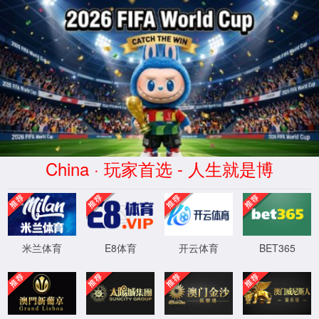
简体中文

新闻资讯
william威廉英国官网网络 · 智联未来
破局多云时代数据孤岛：william威廉英国官网
可信数据空间标准化治理实践
时间：2025/6/9
浏览：6144
企业越来越多采用混合云与多云架构，通过跨平台资源
灵活调度、成本优化与风险分散，实现业务弹性扩展、
高性能运维与持续创新，以期实现数字化转型。然而，