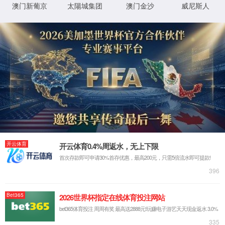
许多企业在跨云平台数据治理时，由于数据资产存储于
不同云服务商的云平台中，因技术栈差异、元数据标准
不统一、跨云协作流程断裂，数据孤岛由此形成。
云服务商深谙数据孤岛在混合云与多云架构中会对企业
用户带来的一系列问题，也在积极采用数据网关、统一
存储层或API集成工具实现跨云连接等技术手段。例
如，Azure Purview提供元数据自动扫描功能；AWS
Glue提供无服务器ETL服务，支持异构数据源的自动爬